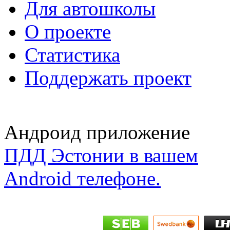
Для автошколы
О проекте
Статистика
Поддержать проект
Андроид приложение
ПДД Эстонии в вашем
Android телефоне.