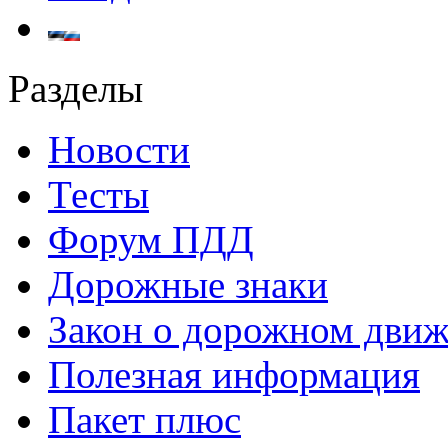
Разделы
Новости
Тесты
Форум ПДД
Дорожные знаки
Закон о дорожном дви
Полезная информация
Пакет плюс