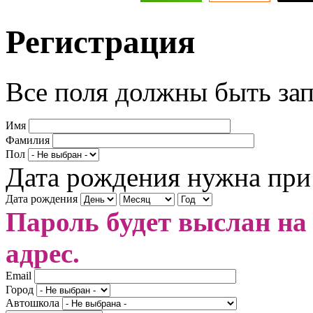
Регистрация
Все поля должны быть за
Имя
Фамилия
Пол
Дата рождения нужна при
Дата рождения
Пароль будет выслан на
адрес.
Email
Город
Автошкола