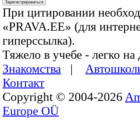
Зарегистрироваться
При цитировании необход
«PRAVA.EE» (для интерне
гиперссылка).
Тяжело в учебе - легко на 
Знакомства
|
Автошкол
Контакт
Copyright © 2004-2026
Am
Europe OÜ