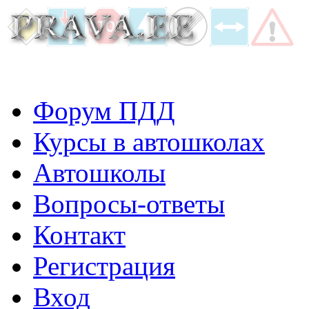
Форум ПДД
Курсы в автошколах
Автошколы
Вопросы-ответы
Контакт
Регистрация
Вход