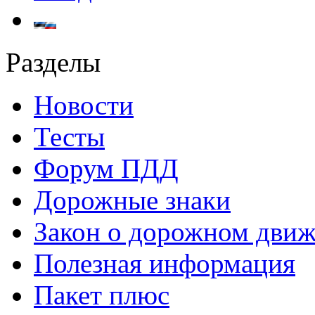
Разделы
Новости
Тесты
Форум ПДД
Дорожные знаки
Закон о дорожном дви
Полезная информация
Пакет плюс