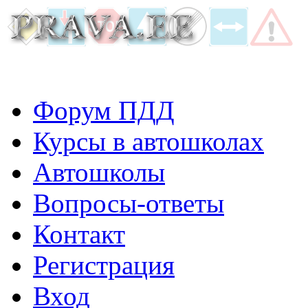
Форум ПДД
Курсы в автошколах
Автошколы
Вопросы-ответы
Контакт
Регистрация
Вход