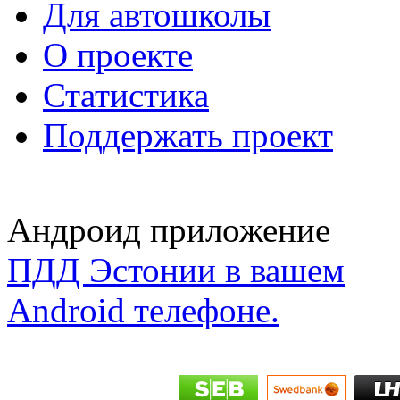
Для автошколы
О проекте
Статистика
Поддержать проект
Андроид приложение
ПДД Эстонии в вашем
Android телефоне.