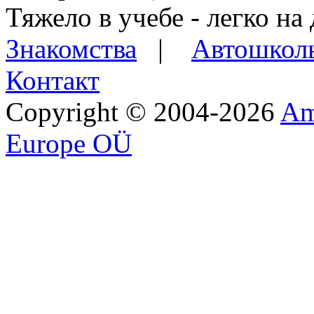
Тяжело в учебе - легко на 
Знакомства
|
Автошкол
Контакт
Copyright © 2004-2026
Am
Europe OÜ