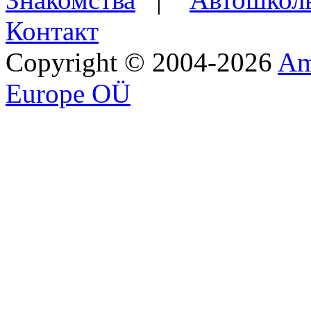
Контакт
Copyright © 2004-2026
Am
Europe OÜ