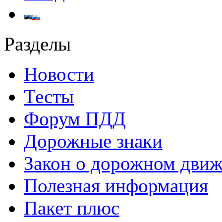
Разделы
Новости
Тесты
Форум ПДД
Дорожные знаки
Закон о дорожном дви
Полезная информация
Пакет плюс