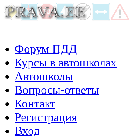
Форум ПДД
Курсы в автошколах
Автошколы
Вопросы-ответы
Контакт
Регистрация
Вход