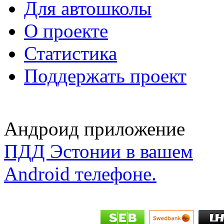
Для автошколы
О проекте
Статистика
Поддержать проект
Андроид приложение
ПДД Эстонии в вашем
Android телефоне.