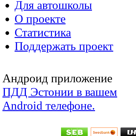
Для автошколы
О проекте
Статистика
Поддержать проект
Андроид приложение
ПДД Эстонии в вашем
Android телефоне.