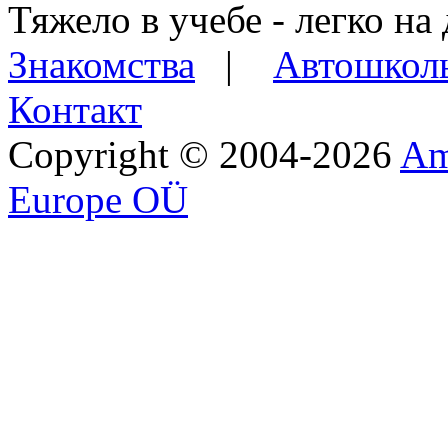
Тяжело в учебе - легко на 
Знакомства
|
Автошкол
Контакт
Copyright © 2004-2026
Am
Europe OÜ