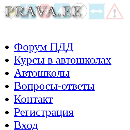
Форум ПДД
Курсы в автошколах
Автошколы
Вопросы-ответы
Контакт
Регистрация
Вход