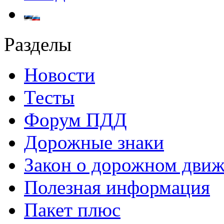
Разделы
Новости
Тесты
Форум ПДД
Дорожные знаки
Закон о дорожном дви
Полезная информация
Пакет плюс