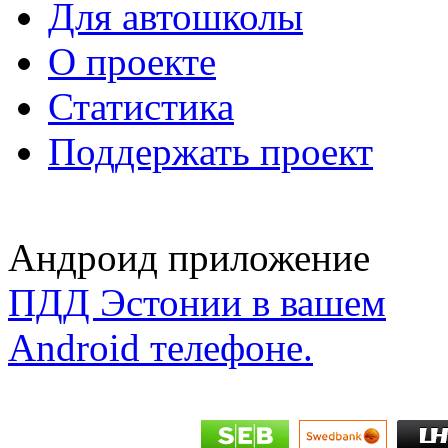
Для автошколы
О проекте
Статистика
Поддержать проект
Андроид приложение
ПДД Эстонии в вашем
Android телефоне.