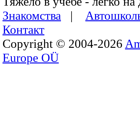
Тяжело в учебе - легко на 
Знакомства
|
Автошкол
Контакт
Copyright © 2004-2026
Am
Europe OÜ