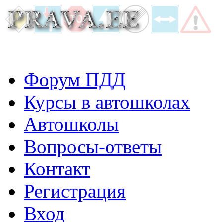
Форум ПДД
Курсы в автошколах
Автошколы
Вопросы-ответы
Контакт
Регистрация
Вход