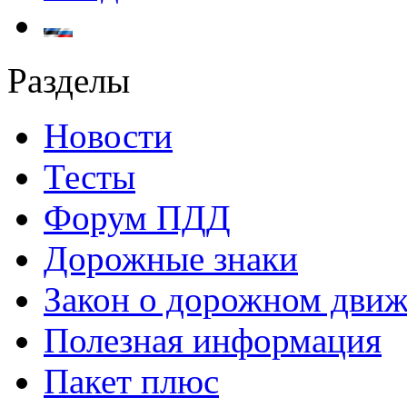
Разделы
Новости
Тесты
Форум ПДД
Дорожные знаки
Закон о дорожном дви
Полезная информация
Пакет плюс